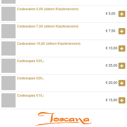
Cadeaubon 5,00 (alleen Klazienaveen)
€
5,00
Cadeaubon 7,50 (alleen Klazienaveen)
€
7,50
Cadeaubon 10,00 (alleen Klazienaveen)
€
10,00
Cadeaupas €25,-
€
25,00
Cadeaupas €20,-
€
20,00
Cadeaupas €15,-
€
15,00