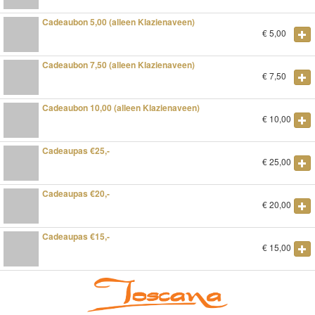
Cadeaubon 5,00 (alleen Klazienaveen)
€
5,00
Cadeaubon 7,50 (alleen Klazienaveen)
€
7,50
Cadeaubon 10,00 (alleen Klazienaveen)
€
10,00
Cadeaupas €25,-
€
25,00
Cadeaupas €20,-
€
20,00
Cadeaupas €15,-
€
15,00